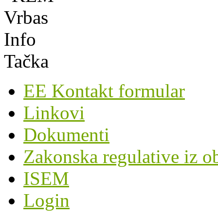
EE Kontakt formular
Linkovi
Dokumenti
Zakonska regulative iz o
ISEM
Login