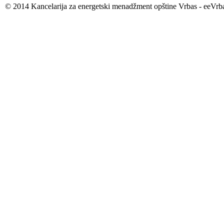
© 2014 Kancelarija za energetski menadžment opštine Vrbas - eeVrb