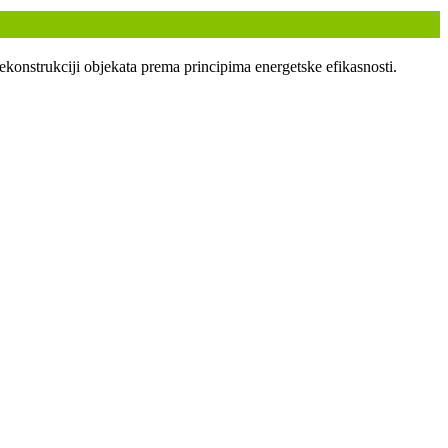
ekonstrukciji objekata prema principima energetske efikasnosti.