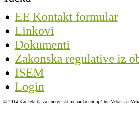
EE Kontakt formular
Linkovi
Dokumenti
Zakonska regulative iz o
ISEM
Login
© 2014 Kancelarija za energetski menadžment opštine Vrbas - eeVrb