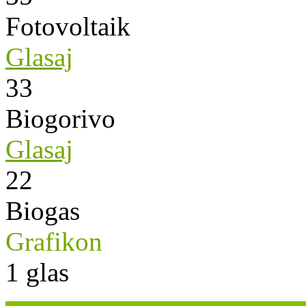
Fotovoltaik
Glasaj
33
Biogorivo
Glasaj
22
Biogas
Grafikon
1
glas