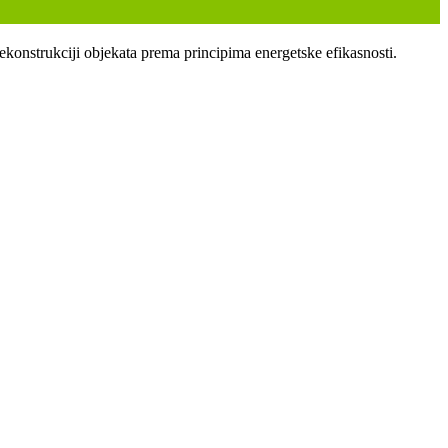
ekonstrukciji objekata prema principima energetske efikasnosti.